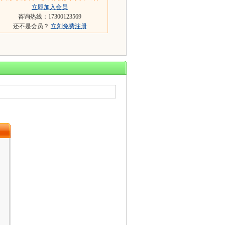
立即加入会员
咨询热线：17300123569
还不是会员？
立刻免费注册