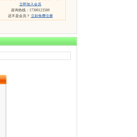
立即加入会员
咨询热线：17300123569
还不是会员？
立刻免费注册