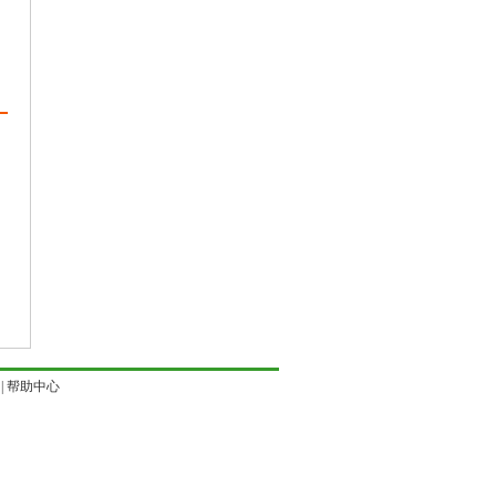
|
帮助中心