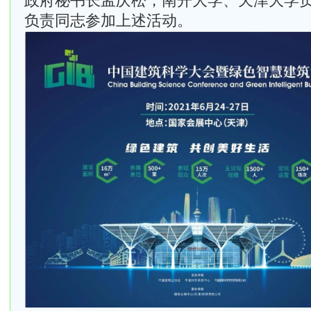
政府秘书长孟庆松，南开大学、天津大学
负责同志参加上述活动。