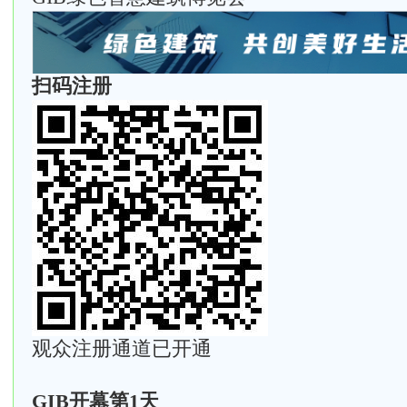
扫码注册
观众注册通道已开通
GIB开幕第1天