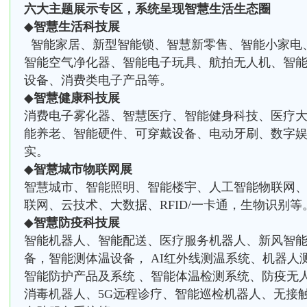
六大主题展示专区，系统呈现智慧生活生态圈
◆
智慧生活科技展
智能家居、新型智能锁、智慧新零售、智能小家电
智能空气净化器、智能电子玩具、航拍无人机、智能
设备、消费类电子产品等。
◆
智慧健康科技展
消费电子雾化器、智慧医疗、智能健身科技、医疗
能养老、智能硬件、可穿戴设备、电动牙刷、数字
实。
◆
智慧城市物联网展
智慧城市、智能照明、智能楼宇、人工智能物联网
联网、云技术、大数据、RFID/一卡通，生物识别等
◆
智慧防疫科技展
智能机器人、智能配送、医疗服务机器人、新风智
备，智能测体温设备， AI红外线测温系统、机器人
智能防护产品及系统 、智能体温检测系统、防疫无
消毒机器人、5G远程诊疗、智能巡检机器人、无接