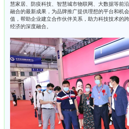
慧家居、防疫科技、智慧城市物联网、大数据等前
融合的最新成果，为品牌推广提供理想的平台和机
值，帮助企业建立合作伙伴关系，助力科技技术的
经济的深度融合。