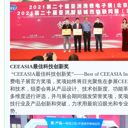
CEEASIA最佳科技创新奖
“CEEASIA最佳科技创新奖”——Best of CEEASIA Inn
费电子展官方奖项，奖项始终将目光聚焦在参展CEE
和技术，组委会将从产品设计、技术创新度、功能
多维度进行评选，并与展会期间颁发荣誉奖项，奖
技行业及产品创新和突破，力求用最前沿眼光和专
势。