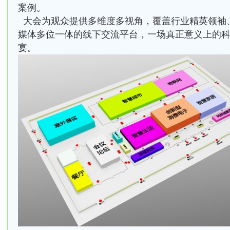
案例。
大会为观众提供多维度多视角，覆盖行业精英领袖
媒体多位一体的线下交流平台，一场真正意义上的
宴。