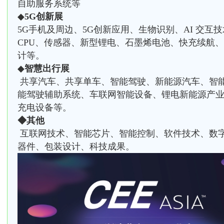
自助服务系统等
◆
5G创新展
5G手机及周边、5G创新应用、生物识别、AI 交互
CPU、传感器、新型锂电、石墨烯电池、快充续航
计等。
◆
智慧出行展
共享汽车、共享单车、智能驾驶、新能源汽车、智
能驾驶辅助系统、车联网智能设备、锂电新能源产
充电设备等。
◆其他
互联网技术、智能芯片、智能控制、软件技术、数
器件、包装设计、科技成果。