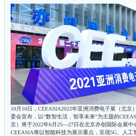
10月10日，CEEASIA2022年亚洲消费电子展（北京
委会宣布，以“数智生活，智享未来”为主题的CEEA
京）将于2022年6月25—27日在北京亦创国际会展中
CEEASIA将以智能科技为展示重点，呈现5G、人