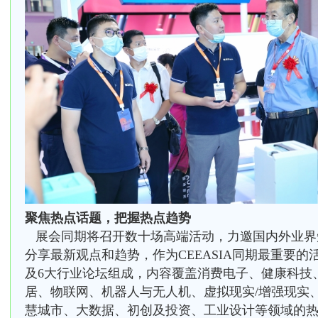
聚焦热点话题，把握热点趋势
展会同期将召开数十场高端活动，力邀国内外业界
分享最新观点和趋势，作为CEEASIA同期最重要的
及6大行业论坛组成，内容覆盖消费电子、健康科技
居、物联网、机器人与无人机、虚拟现实/增强现实
慧城市、大数据、初创及投资、工业设计等领域的