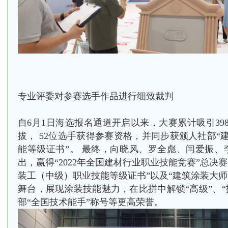
专业评委对参赛选手作品进行细致裁判
自6月1日海选报名通道开启以来，大赛累计吸引39
拔， 52位选手获得参赛资格，并同步获颁人社部
“
能等级证书
”。 最终，向晓风、罗全彪、闫爱振、
出，赢得“2022年全国建材行业职业技能竞赛”总决
装工（中级）职业技能等级证书”以及“建筑涂装大师
舞台，展现涂装技能魅力，在比拼中解锁“高级”、“
部“全国技术能手”称号等更高荣誉。