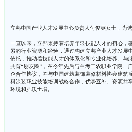
立邦中国产业人才发展中心负责人付俊英女士，为
一直以来，立邦秉持着培养年轻技能人才的初心，
累的行业资源和经验
，通过构建立邦产业人才发展中
依托，推动着技能人才的体系化和专业化培养。与
共育“朋友圈
”，在今年先后与兰考三农职业学院、
企合作协议，并与中国建筑装饰装修材料协会建筑
料涂装职业技能培训战略合作，
优势互补、资源共
环境和肥沃土壤。