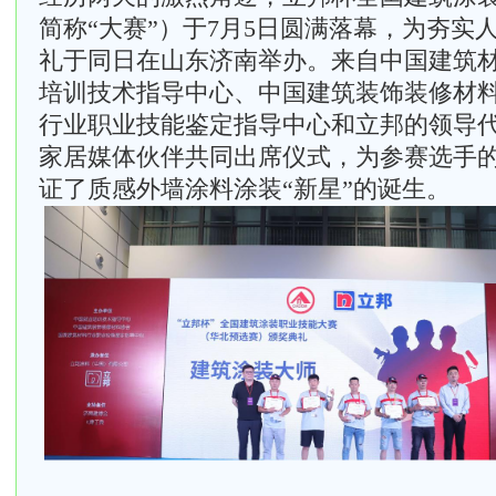
简称“大赛”）于7月5日圆满落幕，为夯实
礼于同日在山东济南举办。来自中国建筑
培训技术指导中心、中国建筑装饰装修材
行业职业技能鉴定指导中心和立邦的领导
家居媒体伙伴共同出席仪式，为参赛选手
证了质感外墙涂料涂装“新星”的诞生。