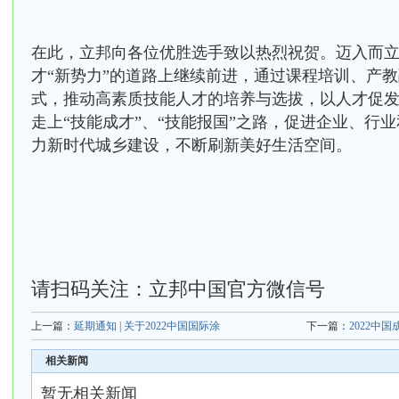
在此，立邦向各位优胜选手致以热烈祝贺。迈入而
才“新势力”的道路上继续前进，通过课程培训、产
式，推动高素质技能人才的培养与选拔，以人才促
走上“技能成才”、“技能报国”之路，促进企业、行
力新时代城乡建设，不断刷新美好生活空间。
请扫码关注：立邦中国官方微信号
上一篇：
延期通知 | 关于2022中国国际涂
下一篇：
2022中国
相关新闻
暂无相关新闻