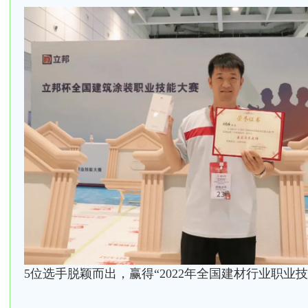
5位选手脱颖而出，赢得“2022年全国建材行业职业