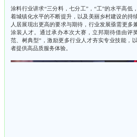
涂料行业讲求“三分料，七分工”，“工”的水平高低
着城镇化水平的不断提升，以及美丽乡村建设的持
人居展现出更高的要求与期待，行业发展亟需更多
涂装人才。通过承办本次大赛，立邦期待借由评奖
范、树典型
”，
激励更多行业人才夯实专业技能，
者提供高品质服务体验。