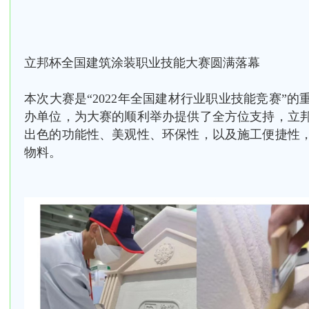
立邦杯全国建筑涂装职业技能大赛圆满落幕
本次大赛是“2022年全国建材行业职业技能竞赛”
办单位，为大赛的顺利举办提供
了全方位支持
，立
出色的功能性、美观性、环保性，以及施工便捷性
物料。