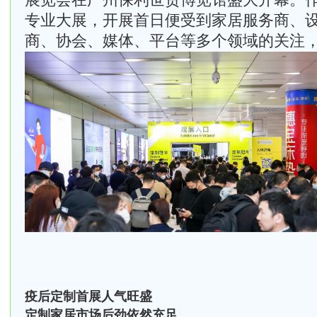
展览会在广州保利世贸博览馆盛大开幕。
专业大展，开展首日便受到家居服务商、
商、协会、媒体、平台等多个领域的关注
疫后定制首展人气旺盛
定制家居市场后劲依然充足