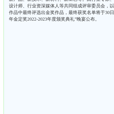
设计师、行业资深媒体人等共同组成评审委员会，
作品中最终评选出金奖作品，最终获奖名单将于30日于
年金定奖2022-2023年度颁奖典礼”晚宴公布。