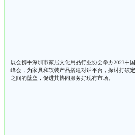
展会携手深圳市家居文化用品行业协会举办2023中
峰会，为家具和软装产品搭建对话平台，探讨打破
之间的壁垒，促进其协同服务好现有市场。