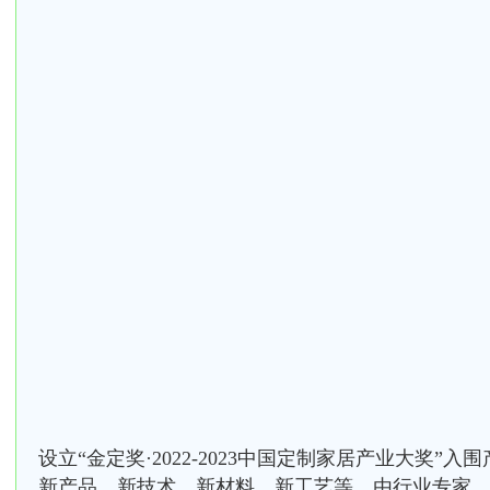
设立“金定奖·2022-2023中国定制家居产业大奖”
新产品、新技术、新材料、新工艺等。由行业专家