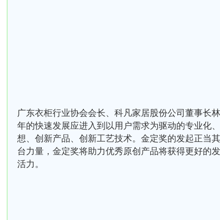
广东衣柜行业协会会长、科凡家居股份公司董事长林
年的快速发展应进入到以用户需求为驱动的专业化
想、创新产品、创新工艺技术。金定奖的发起正当
台力量，金定奖将助力优秀原创产品将获得更好的
活力。