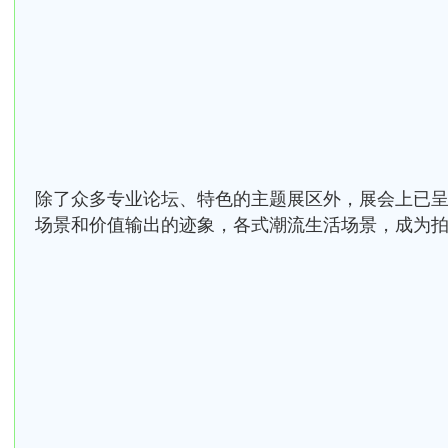
除了众多专业论坛、特色的主题展区外，展会上已
场景和价值输出的迹象，各式潮流生活场景，成为