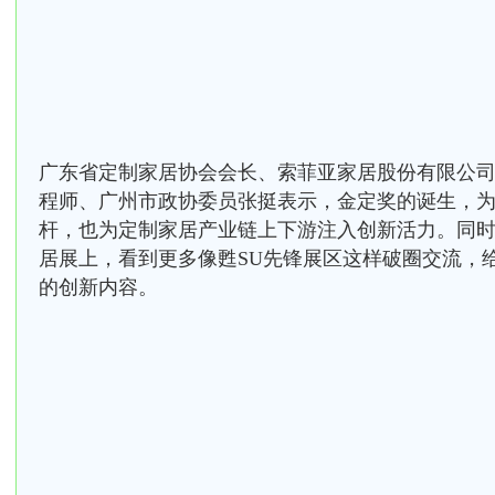
广东省定制家居协会会长、索菲亚家居股份有限公
程师、广州市政协委员张挺表示，金定奖的诞生，
杆，也为定制家居产业链上下游注入创新活力。同
居展上，看到更多像甦SU先锋展区这样破圈交流，
的创新内容。