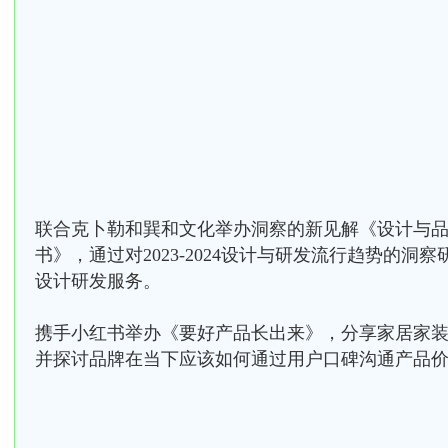
联合克卜勒和巽和文化举办洞察的新见解《设计与
书》，通过对2023-2024设计与研发流行趋势的洞
设计研发服务。
携手小红书举办《要好产品长出来》，分享家居家
并探讨品牌在当下应该如何通过用户口碑沟通产品