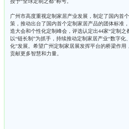
授予“全球定制之都”称号。
广州市高度重视定制家居产业发展，制定了国内首
策，推动出台了国内首个定制家居产品的团体标准
造大会和个性化定制峰会，评选认定出44家“定制之
以“链长制”为抓手，持续推动定制家居产业“数字化
化”发展。希望广州定制家居展发挥平台的桥梁作用
贡献更多智慧和力量。