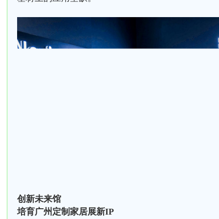
创新未来馆
培育广州定制家居展新IP