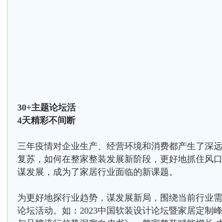
30+主题论坛活
4天精彩不间断
三年疫情对企业生产、经营环境和消费都产生了深
复苏，如何在整家整装发展新阶段，更好地抓住风
谋发展，成为了家居行业面临的新课题。
为更好地探行业趋势，谋发展新局，围绕当前行业需
论坛活动。如：2023中国软装设计论坛暨家居定制