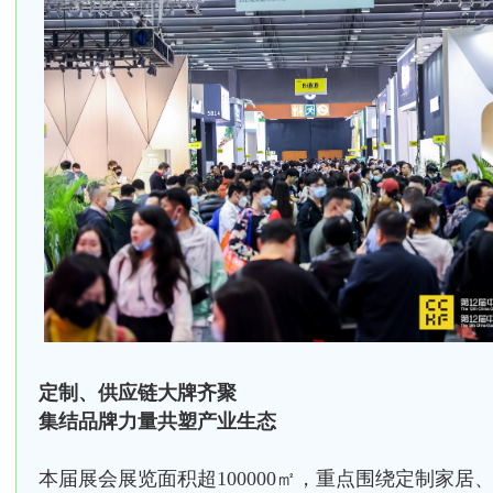
定制、供应链大牌齐聚
集结品牌力量共塑产业生态
本届展会展览面积超100000㎡，重点围绕定制家