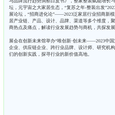
与品牌流行趋势洞察白皮书》，整家整装赋能增长-
坛，元宇宙之大家居生态，“复苏之年-整装出发”202
展论坛，“招商进化论”——2023泛家居行业招商新
居产业链、产品、设计、品牌、渠道等多个维度，
商热点及痛点，解读行业发展趋势与商机，共探发
展会在创新未来馆举办“唯创新·创未来——2023中
企业、供应链企业、跨行业品牌、设计师、研究机
们的创新实践，探寻行业的新价值高地。