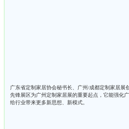
广东省定制家居协会秘书长、广州/成都定制家居展
先锋展区为广州定制家居展的重要起点，它能强化
给行业带来更多新思想、新模式。