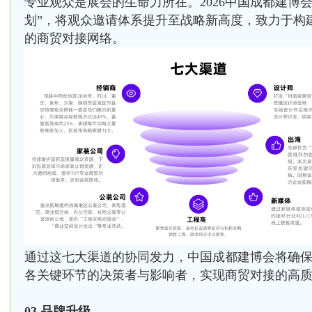
专业观众是展会的生命力所在。2026中国成都建博
划”，将观众邀请体系提升至战略新高度，致力于构
的商贸对接网络。
通过这七大渠道的协同发力，中国成都建博会将确
各关键环节的决策者与影响者，实现商贸对接的高
03 品牌升级