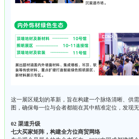
这一展区规划的革新，旨在构建一个脉络清晰、供
图，确保每一位与会者都能在其中精准定位，发现
02 渠道升级
七大买家矩阵，构建全方位商贸网络