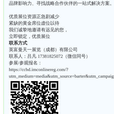
品牌影响力、寻找战略合作伙伴的一站式解决方案
优质展位资源正急剧减少
紧缺的黄金席位虚位以待
我们诚挚地邀请有远见的您，
立即锁定，优质展位
联系方式
英富曼天一展览（成都）有限公司
联系人：吕凡 17381825072（微信同号）
参展/参观报名：
https://ccbd.imconlinereg.com/?
utm_medium=media&utm_source=barter&utm_campai