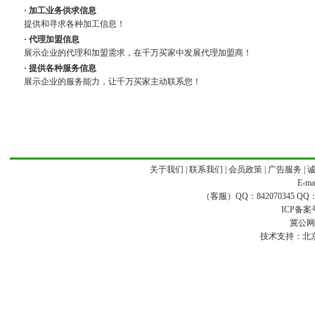
· 加工业务供求信息
提供和寻求各种加工信息！
· 代理加盟信息
展示企业的代理和加盟需求，在千万买家中发展代理加盟商！
· 提供各种服务信息
展示企业的服务能力，让千万买家主动联系您！
关于我们
|
联系我们
|
会员政策
|
广告服务
|
E-ma
（客服）QQ：842070345 QQ：168
ICP备案
冀公网安
技术支持：
北