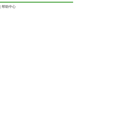
|
帮助中心