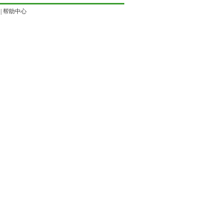
|
帮助中心