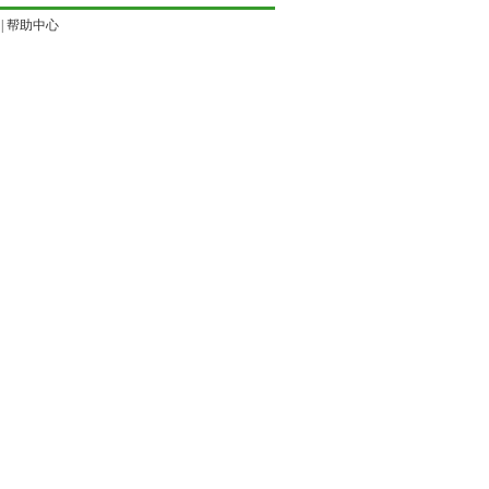
|
帮助中心