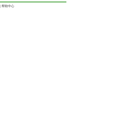
|
帮助中心