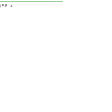
|
帮助中心