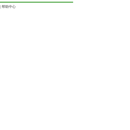
|
帮助中心