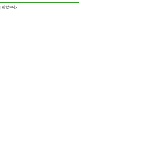
|
帮助中心