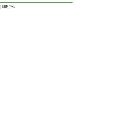
|
帮助中心