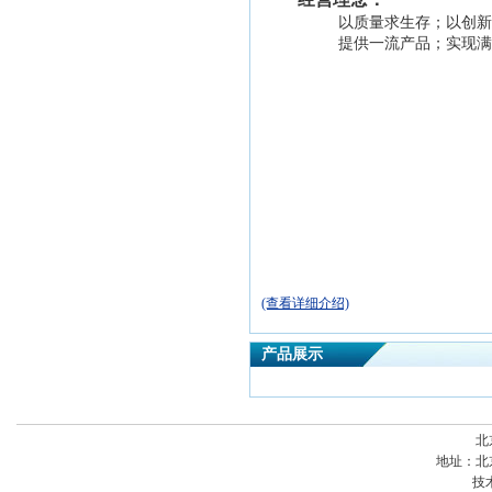
以质量求生存；以创新
提供一流产品；实现满
(查看详细介绍)
产品展示
北
地址：
北
技