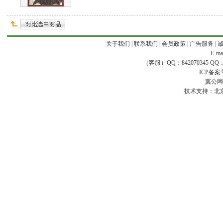
关于我们
|
联系我们
|
会员政策
|
广告服务
|
E-ma
（客服）QQ：842070345 QQ：168
ICP备案
冀公网安
技术支持：
北