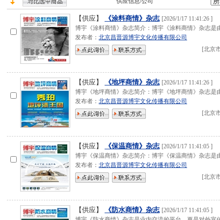
供应
信息/公司
【供应】
《涂料商情》杂志
[
2026/1/17 11:41:26
]
博宇《涂料商情》杂志简介：博宇《涂料商情》杂志是
发布者：
北京昌晋源博宇文化传播有限公司
[
北京
【供应】
《地坪商情》杂志
[
2026/1/17 11:41:26
]
博宇《地坪商情》杂志简介：博宇《地坪商情》杂志是
发布者：
北京昌晋源博宇文化传播有限公司
[
北京
【供应】
《保温商情》杂志
[
2026/1/17 11:41:05
]
博宇《保温商情》杂志简介：博宇《保温商情》杂志是
发布者：
北京昌晋源博宇文化传播有限公司
[
北京
【供应】
《防水商情》杂志
[
2026/1/17 11:41:05
]
博宇《防水商情》杂志是业内交流的平台，更是对外宣