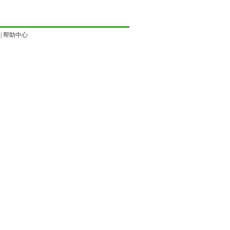
|
帮助中心